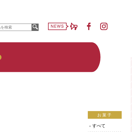
お菓子
すべて