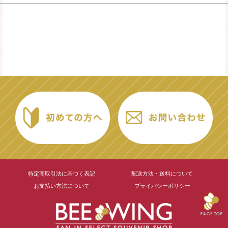
特定商取引法に基づく表記
配送方法・送料について
お支払い方法について
プライバシーポリシー