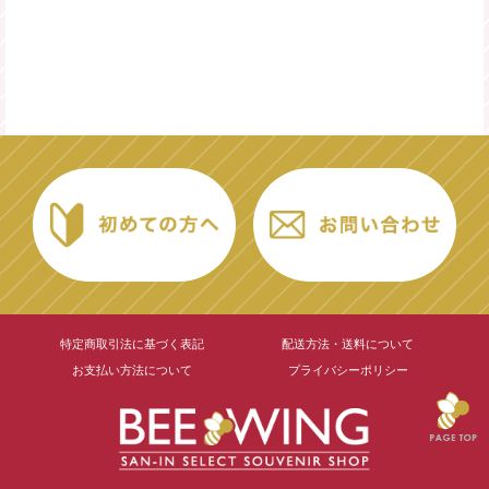
特定商取引法に基づく表記
配送方法・送料について
お支払い方法について
プライバシーポリシー