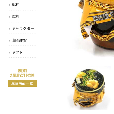
食材
飲料
キャラクター
山陰雑貨
ギフト