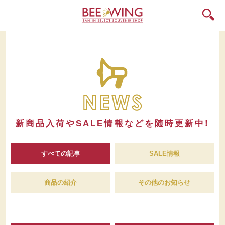
新商品入荷や
SALE情報などを
随時更新中!
すべての記事
SALE情報
商品の紹介
その他のお知らせ