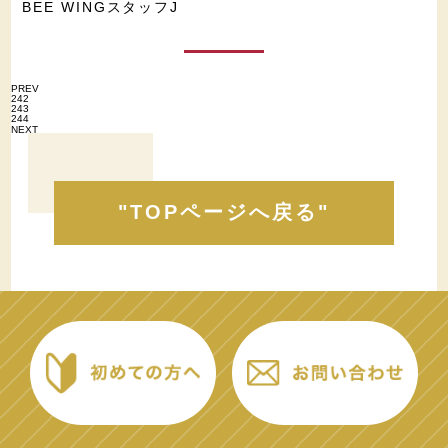
BEE WINGスタッフJ
PREV
242
243
244
NEXT
"TOPページへ戻る"