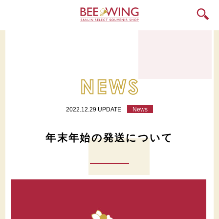
2022.12.29 UPDATE
News
年末年始の発送について