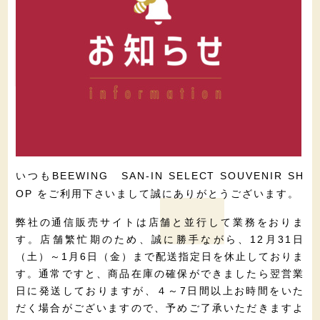
いつも
BEEWING
SAN-IN SELECT SOUVENIR SH
をご利用下さいまして誠にありがとうございます。
OP
弊社の通信販売サイトは店舗と並行して業務をおりま
す。店舗繁忙期のため、誠に勝手ながら、12月31日
（土）～1月6日（金）まで配送指定日を休止しておりま
す。通常ですと、商品在庫の確保ができましたら翌営業
日に発送しておりますが、４～7日間以上お時間をいた
だく場合がございますので、予めご了承いただきますよ