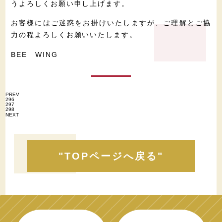
うよろしくお願い申し上げます。
お客様にはご迷惑をお掛けいたしますが、ご理解とご協
力の程よろしくお願いいたします。
BEE WING
PREV
296
297
298
NEXT
"TOPページへ戻る"