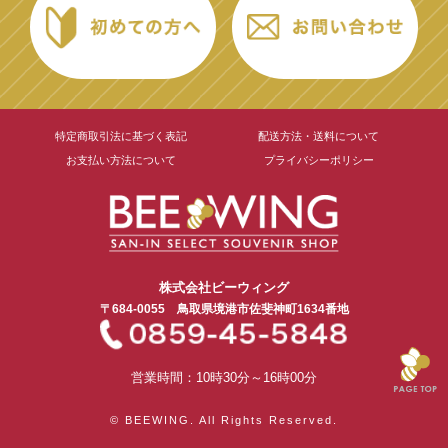
特定商取引法に基づく表記
配送方法・送料について
お支払い方法について
プライバシーポリシー
株式会社ビーウィング
〒684-0055
鳥取県境港市
佐斐神町1634番地
営業時間：10時30分～16時00分
© BEEWING. All Rights Reserved.