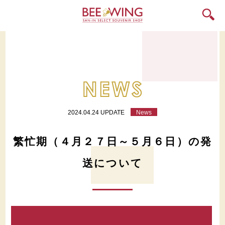
2024.04.24 UPDATE
News
繁忙期（４月２７日～５月６日）の発
送について