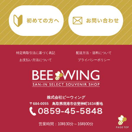
特定商取引法に基づく表記
配送方法・送料について
お支払い方法について
プライバシーポリシー
株式会社ビーウィング
〒684-0055
鳥取県境港市
佐斐神町1634番地
営業時間：10時30分～16時00分