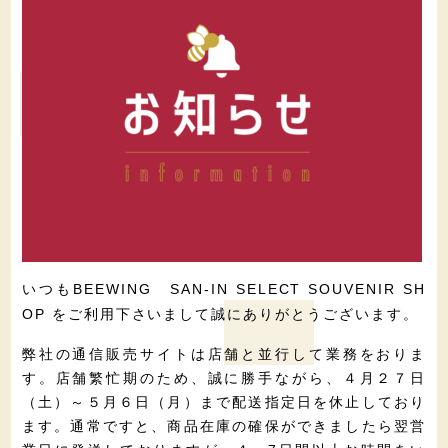
いつも
BEEWING
SAN-IN SELECT SOUVENIR SH
をご利用下さいまして誠にありがとうございます。
OP
弊社の通信販売サイトは店舗と並行して業務をおりま
す。店舗繁忙期のため、誠に勝手ながら、４月２７日
（土）～５月６日（月）まで配送指定日を休止しており
ます。通常ですと、商品在庫の確保ができましたら翌営