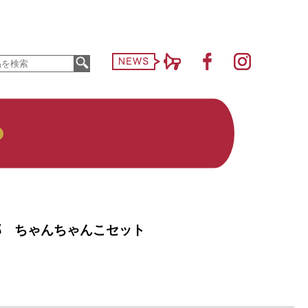
郎 ちゃんちゃんこセット