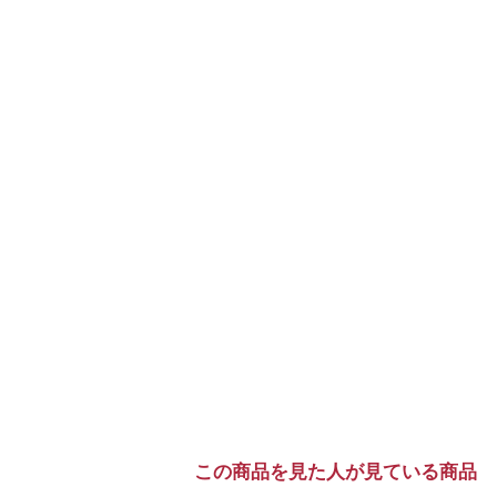
この商品を見た人が見ている商品