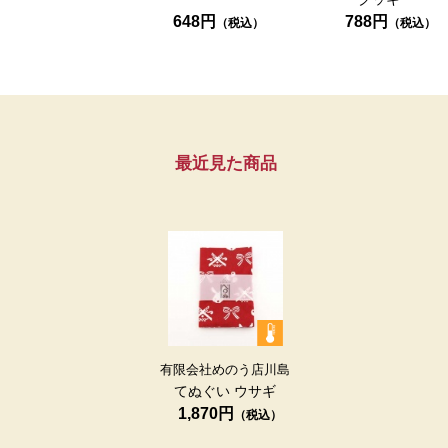
648円
788円
最近見た商品
有限会社めのう店川島
てぬぐい
ウサギ
1,870円