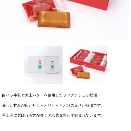
白バラ牛乳と大山バターを使用したフィナンシェが登場！
優しい甘みが広がりしっとりとくちどけの良さが特徴です。
手土産に選ばれる方が多く老若男女問わず好まれています。